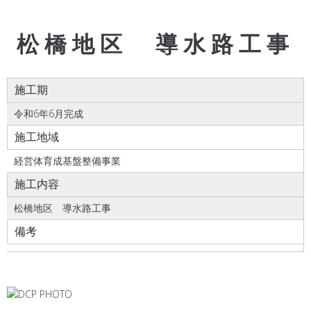
松橋地区 導水路工事
施工期
令和6年6月完成
施工地域
経営体育成基盤整備事業
施工内容
松橋地区 導水路工事
備考