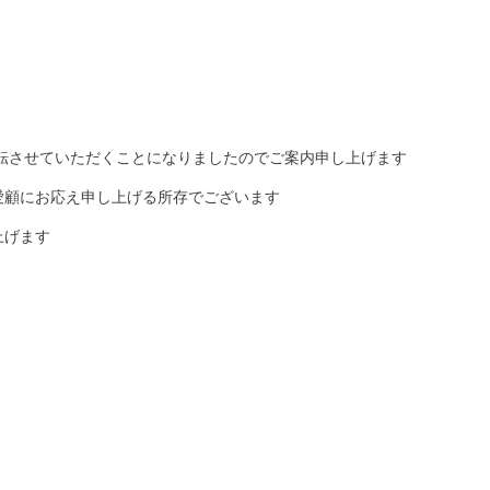
転させていただくことになりましたのでご案内申し上げます
愛顧にお応え申し上げる所存でございます
上げます