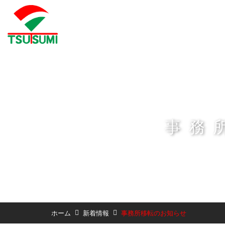
事務
ホーム
新着情報
事務所移転のお知らせ