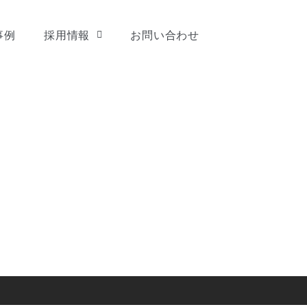
事例
採用情報
お問い合わせ