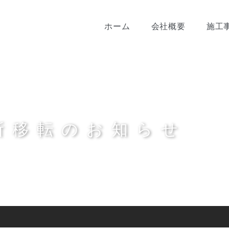
ホーム
会社概要
施工
所移転のお知らせ