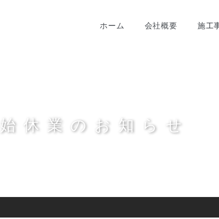
ホーム
会社概要
施工
年始休業のお知らせ