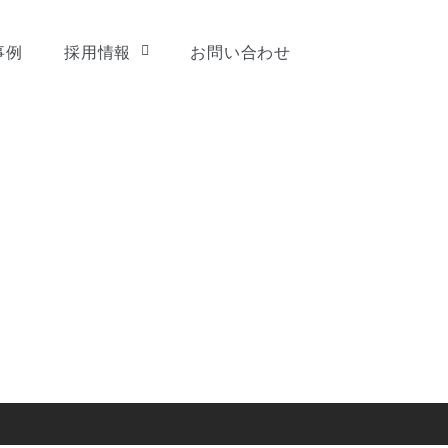
事例
採用情報
お問い合わせ