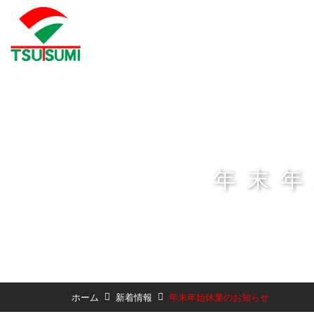
年末
ホーム
新着情報
年末年始休業のお知らせ