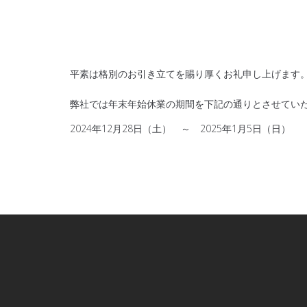
平素は格別のお引き立てを賜り厚くお礼申し上げます
弊社では年末年始休業の期間を下記の通りとさせてい
2024年12月28日（土） ～ 2025年1月5日（日）