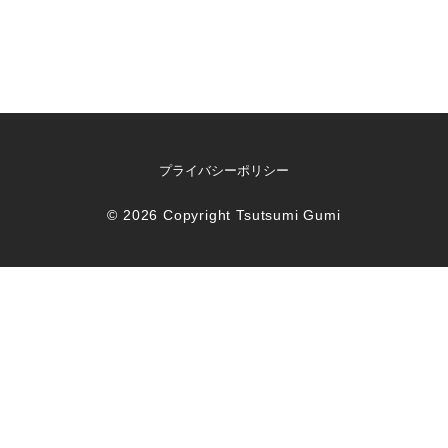
プライバシーポリシー
©
2026
Copyright
Tsutsumi Gumi