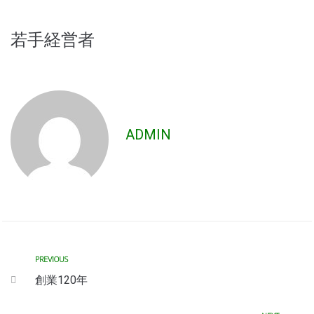
若手経営者
ADMIN
PREVIOUS
創業120年