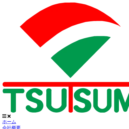
ホーム
会社概要