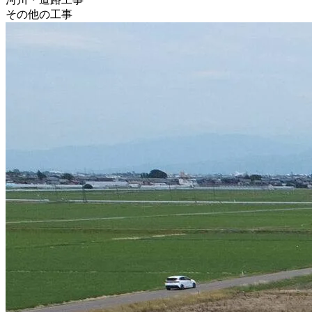
その他の工事