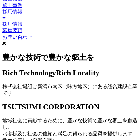
施工事例
採用情報
採用情報
募集要項
お問い合わせ
豊かな技術で豊かな郷土を
Rich Technology
Rich Locality
株式会社堤組は新潟市南区（味方地区）にある総合建設企業
です。
TSUTSUMI CORPORATION
地域社会に貢献するために、豊かな技術で豊かな郷土を創造
し、
お客様及び社会の信頼と満足の得られる品質を提供します。