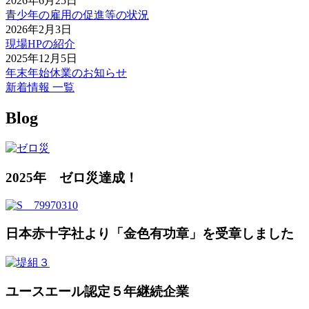
2026年6月25日
青少年の雇用の促進等の状況
2026年2月3日
現場HPの紹介
2025年12月5日
年末年始休業のお知らせ
新着情報 一覧
Blog
2025年 ゼロ災達成！
日本赤十字社より「金色有功章」を受章しました
ユースエール認定５年継続企業