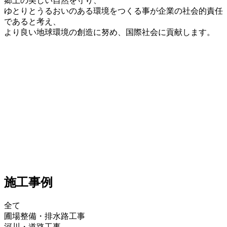
郷土の美しい自然を守り、
ゆとりとうるおいのある環境をつくる事が企業の社会的責任
であると考え、
より良い地球環境の創造に努め、国際社会に貢献します。
施工事例
全て
圃場整備・排水路工事
河川・道路工事