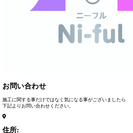
お問い合わせ
施工に関する事だけではなく気になる事がございましたら
下記よりお問い合わせください。
住所: