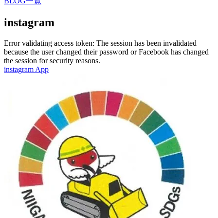
BLOG一覧
instagram
Error validating access token: The session has been invalidated
because the user changed their password or Facebook has changed
the session for security reasons.
instagram App