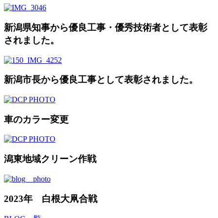
新潟県知事から優良工事・優秀技術者として表彰
されました。
新潟市長から優良工事として表彰されました。
車のカラー変更
潟東地域クリーン作戦
2023年 白根大凧合戦