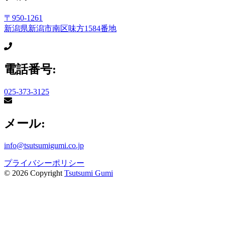
〒950-1261
新潟県新潟市南区味方1584番地
電話番号:
025-373-3125
メール:
info@tsutsumigumi.co.jp
プライバシーポリシー
©
2026
Copyright
Tsutsumi Gumi