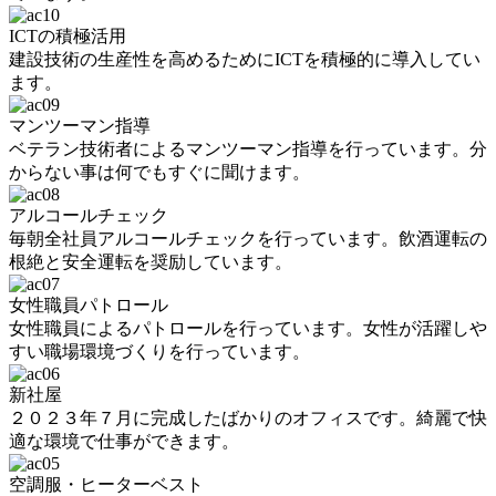
ICTの積極活用
建設技術の生産性を高めるためにICTを積極的に導入してい
ます。
マンツーマン指導
ベテラン技術者によるマンツーマン指導を行っています。分
からない事は何でもすぐに聞けます。
アルコールチェック
毎朝全社員アルコールチェックを行っています。飲酒運転の
根絶と安全運転を奨励しています。
女性職員パトロール
女性職員によるパトロールを行っています。女性が活躍しや
すい職場環境づくりを行っています。
新社屋
２０２３年７月に完成したばかりのオフィスです。綺麗で快
適な環境で仕事ができます。
空調服・ヒーターベスト